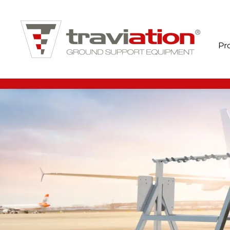
Ir al contenido principal
Pr