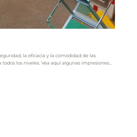
guridad, la eficacia y la comodidad de las
a todos los niveles. Vea aquí algunas impresiones...