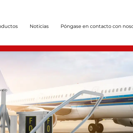
oductos
Noticias
Póngase en contacto con nos