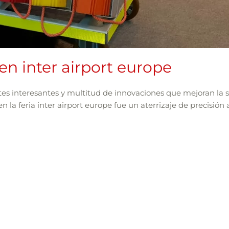
en inter airport europe
 interesantes y multitud de innovaciones que mejoran la se
 la feria inter airport europe fue un aterrizaje de precisión 