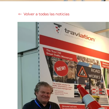
Volver a todas las noticias