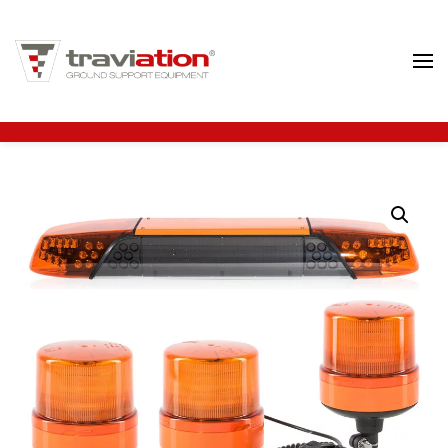
Ir al contenido principal