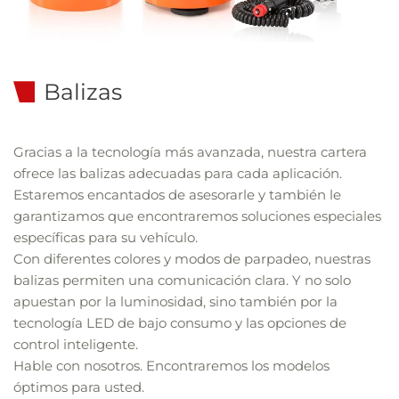
Balizas
Gracias a la tecnología más avanzada, nuestra cartera
ofrece las balizas adecuadas para cada aplicación.
Estaremos encantados de asesorarle y también le
garantizamos que encontraremos soluciones especiales
específicas para su vehículo.
Con diferentes colores y modos de parpadeo, nuestras
balizas permiten una comunicación clara. Y no solo
apuestan por la luminosidad, sino también por la
tecnología LED de bajo consumo y las opciones de
control inteligente.
Hable con nosotros. Encontraremos los modelos
óptimos para usted.