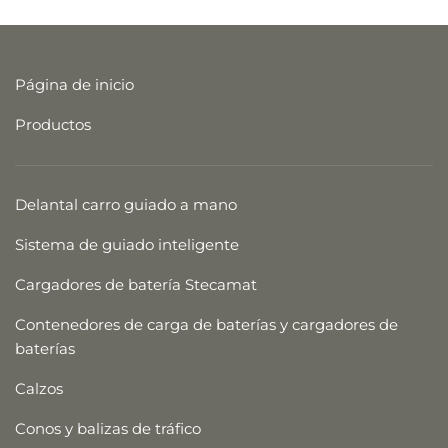
Página de inicio
Productos
Delantal carro guiado a mano
Sistema de guiado inteligente
Cargadores de batería Stecamat
Contenedores de carga de baterías y cargadores de
baterías
Calzos
Conos y balizas de tráfico