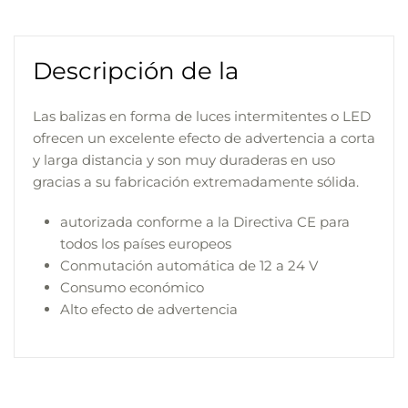
Descripción de la
Las balizas en forma de luces intermitentes o LED
ofrecen un excelente efecto de advertencia a corta
y larga distancia y son muy duraderas en uso
gracias a su fabricación extremadamente sólida.
autorizada conforme a la Directiva CE para
todos los países europeos
Conmutación automática de 12 a 24 V
Consumo económico
Alto efecto de advertencia