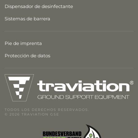
Dispensador de desinfectante
Sistemas de barrera
Pie de imprenta
Protección de datos
TODOS LOS DERECHOS RESERVADOS.
© 2026 TRAVIATION GSE