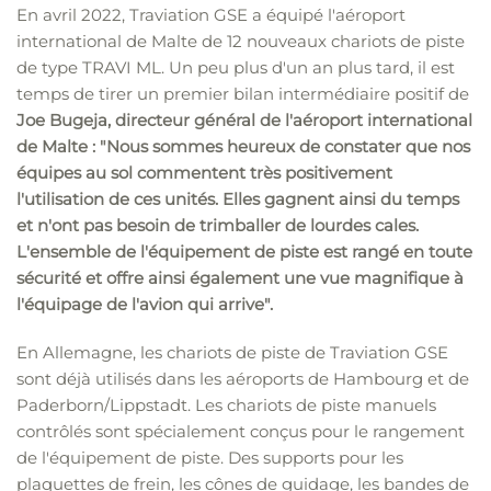
En avril 2022, Traviation GSE a équipé l'aéroport
international de Malte de 12 nouveaux chariots de piste
de type TRAVI ML. Un peu plus d'un an plus tard, il est
temps de tirer un premier bilan intermédiaire positif de
Joe Bugeja, directeur général de l'aéroport international
de Malte : "Nous sommes heureux de constater que nos
équipes au sol commentent très positivement
l'utilisation de ces unités. Elles gagnent ainsi du temps
et n'ont pas besoin de trimballer de lourdes cales.
L'ensemble de l'équipement de piste est rangé en toute
sécurité et offre ainsi également une vue magnifique à
l'équipage de l'avion qui arrive".
En Allemagne, les chariots de piste de Traviation GSE
sont déjà utilisés dans les aéroports de Hambourg et de
Paderborn/Lippstadt. Les chariots de piste manuels
contrôlés sont spécialement conçus pour le rangement
de l'équipement de piste. Des supports pour les
plaquettes de frein, les cônes de guidage, les bandes de