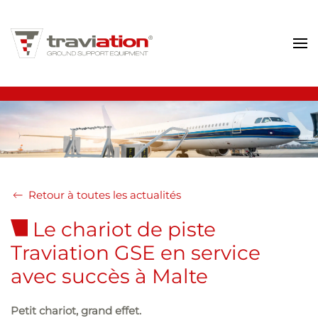
Aller au contenu principal
Retour à toutes les actualités
Le chariot de piste
Traviation GSE en service
avec succès à Malte
Petit chariot, grand effet.