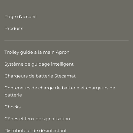
Page d'accueil
Produits
Trolley guidé à la main Apron
Système de guidage intelligent
Chargeurs de batterie Stecamat
Conteneurs de charge de batterie et chargeurs de
batterie
Chocks
Cônes et feux de signalisation
Distributeur de désinfectant