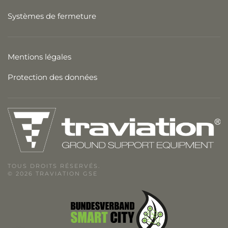
Systèmes de fermeture
Mentions légales
Protection des données
TOUS DROITS RÉSERVÉS.
© 2026 TRAVIATION GSE