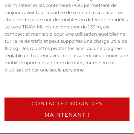
délimitation et les conteneurs FOD permettent de
toujours avoir tout à portée de main et à sa place. Les
chariots de piste sont disponibles en différents modèles.
Le type TRAVI ML, d'une longueur de 1,33 m, est
compact et maniable pour une utilisation quotidienne
sur l'aire de trafic et peut supporter une charge utile de
150 kg. Des roulettes pivotantes ainsi qu'une poignée
réglable en hauteur avec frein assurent néanmoins une
mobilité optimale sur l'aire de trafic, même en cas
d'utilisation par une seule personne.
CONTACTEZ-NOUS DÈS
MAINTENANT !