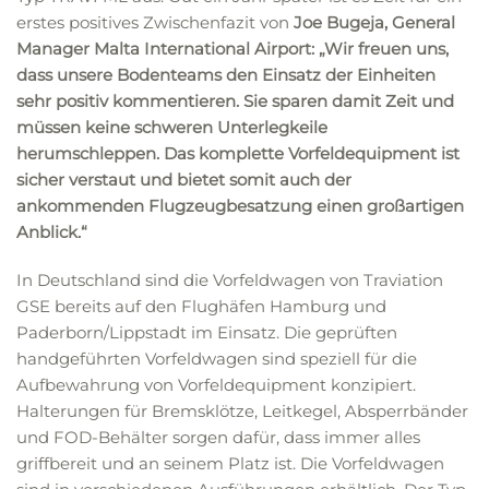
erstes positives Zwischenfazit von
Joe Bugeja, General
Manager Malta International Airport: „Wir freuen uns,
dass unsere Bodenteams den Einsatz der Einheiten
sehr positiv kommentieren. Sie sparen damit Zeit und
müssen keine schweren Unterlegkeile
herumschleppen. Das komplette Vorfeldequipment ist
sicher verstaut und bietet somit auch der
ankommenden Flugzeugbesatzung einen großartigen
Anblick.“
In Deutschland sind die Vorfeldwagen von Traviation
GSE bereits auf den Flughäfen Hamburg und
Paderborn/Lippstadt im Einsatz. Die geprüften
handgeführten Vorfeldwagen sind speziell für die
Aufbewahrung von Vorfeldequipment konzipiert.
Halterungen für Bremsklötze, Leitkegel, Absperrbänder
und FOD-Behälter sorgen dafür, dass immer alles
griffbereit und an seinem Platz ist. Die Vorfeldwagen