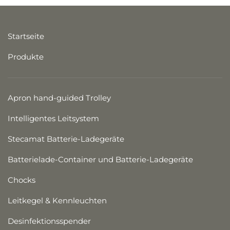
Startseite
Produkte
Apron hand-guided Trolley
Intelligentes Leitsystem
Stecamat Batterie-Ladegeräte
Batterielade-Container und Batterie-Ladegeräte
Chocks
Leitkegel & Kennleuchten
Desinfektions­spender