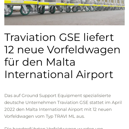
Traviation GSE liefert
12 neue Vorfeldwagen
für den Malta
International Airport
Das auf Ground Support Equipment spezialisierte
deutsche Unternehmen Traviation GSE stattet im April
2022 den Malta International Airport mit 12 neuen
Vorfeldwagen vom Typ TRAVI ML aus.
Die handgeführten Vorfeldwagen wurden von