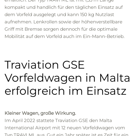
kompakt und handlich für den täglichen Einsatz auf
dem Vorfeld ausgelegt und kann 150 kg Nutzlast
aufnehmen. Lenkrollen sowie der höhenverstellbare
Griff mit Bremse sorgen dennoch für die optimale
Mobilität auf dem Vorfeld auch im Ein-Mann-Betrieb.
Traviation GSE
Vorfeldwagen in Malta
erfolgreich im Einsatz
Kleiner Wagen, große Wirkung.
Im April 2022 stattete Traviation GSE den Malta
International Airport mit 12 neuen Vorfeldwagen vom
Typ TRAVI ML aus. Gut ein Jahr später ist es Zeit für ein